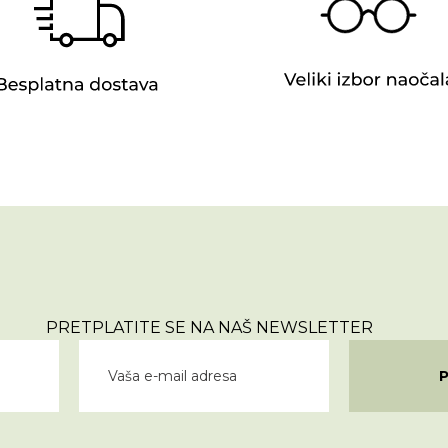
PRETPLATITE SE NA NAŠ NEWSLETTER