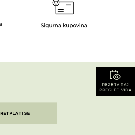
REZERVIRAJ
PREGLED VIDA
PRETPLATI SE