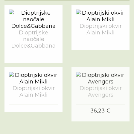
Dioptrijski okvir
Dioptrijske
Alain Mikli
naočale
Dolce&Gabbana
Dioptrijski okvir
Dioptrijski okvir
Alain Mikli
Avengers
36,23 €