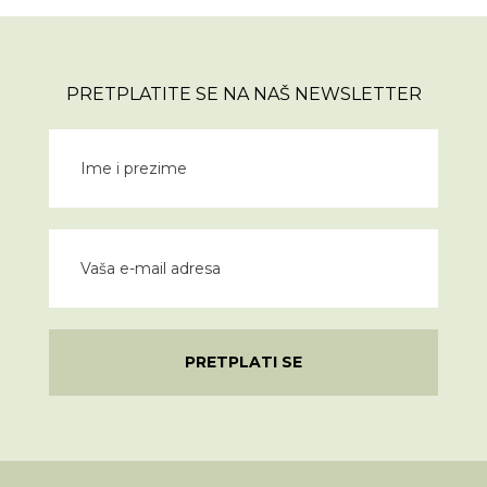
PRETPLATITE SE NA NAŠ NEWSLETTER
PRETPLATI SE