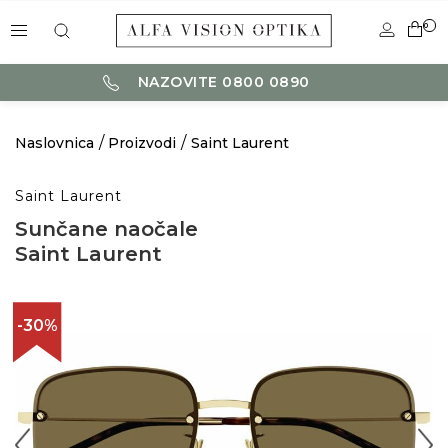
0
NAZOVITE 0800 0890
Naslovnica
Proizvodi
Saint Laurent
Saint Laurent
Sunčane naočale
Saint Laurent
-30%