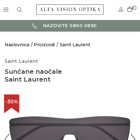
0
NAZOVITE 0800 0890
Naslovnica
Proizvodi
Saint Laurent
Saint Laurent
Sunčane naočale
Saint Laurent
-30%