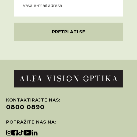
PRETPLATI SE
KONTAKTIRAJTE NAS:
0800 0890
POTRAŽITE NAS NA: