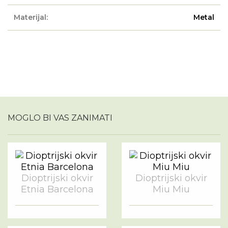
Materijal:
Metal
MOGLO BI VAS ZANIMATI
Dioptrijski okvir
Dioptrijski okvir
Etnia Barcelona
Miu Miu