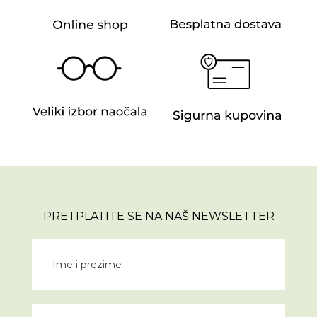
PRETPLATITE SE NA NAŠ NEWSLETTER