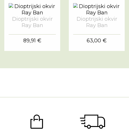
Dioptrijski okvir
Dioptrijski okvir
Ray Ban
Ray Ban
89,91 €
63,00 €