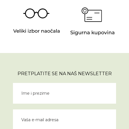
PRETPLATITE SE NA NAŠ NEWSLETTER