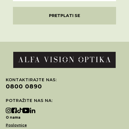
PRETPLATI SE
KONTAKTIRAJTE NAS:
0800 0890
POTRAŽITE NAS NA:
O nama
Poslovnice