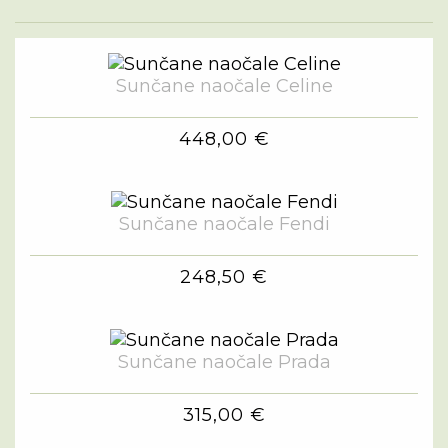
Sunčane naočale Celine
448,00 €
Sunčane naočale Fendi
248,50 €
Sunčane naočale Prada
315,00 €