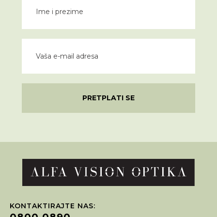
PRETPLATI SE
KONTAKTIRAJTE NAS:
0800 0890