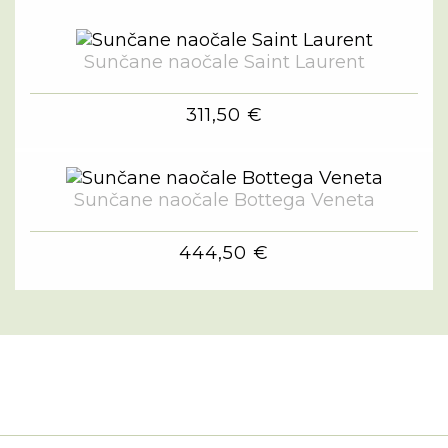
Sunčane naočale Saint Laurent
311,50 €
Sunčane naočale Bottega Veneta
444,50 €