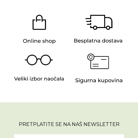
PRETPLATITE SE NA NAŠ NEWSLETTER