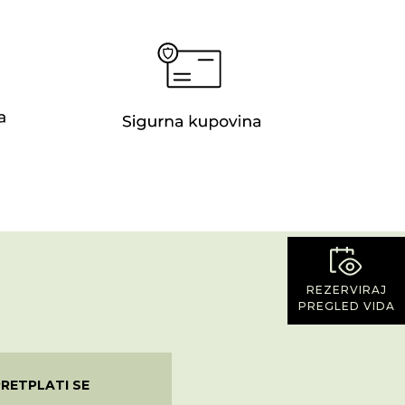
REZERVIRAJ
PREGLED VIDA
PRETPLATI SE