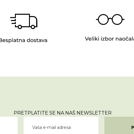
PRETPLATITE SE NA NAŠ NEWSLETTER