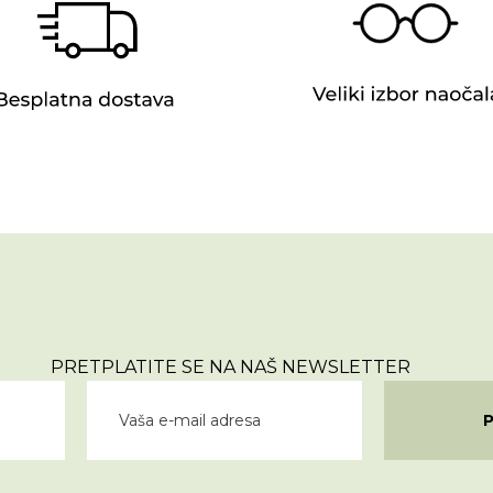
PRETPLATITE SE NA NAŠ NEWSLETTER