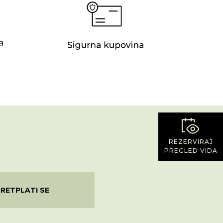
REZERVIRAJ
PREGLED VIDA
PRETPLATI SE