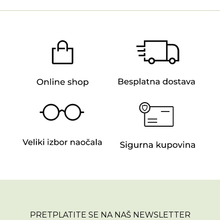
PRETPLATITE SE NA NAŠ NEWSLETTER