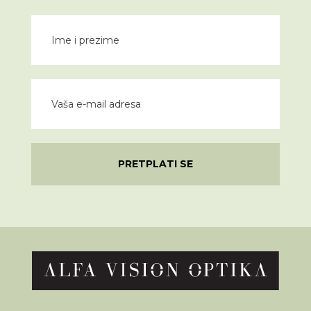
PRETPLATI SE