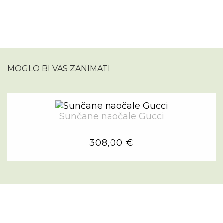
MOGLO BI VAS ZANIMATI
Sunčane naočale Gucci
308,00 €