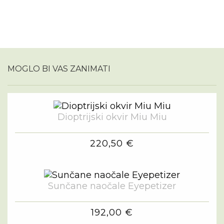
MOGLO BI VAS ZANIMATI
Dioptrijski okvir Miu Miu
220,50 €
Sunčane naočale Eyepetizer
192,00 €