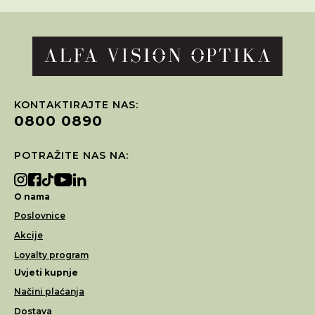
KONTAKTIRAJTE NAS:
0800 0890
POTRAŽITE NAS NA:
O nama
Poslovnice
Akcije
Loyalty program
Uvjeti kupnje
Načini plaćanja
Dostava