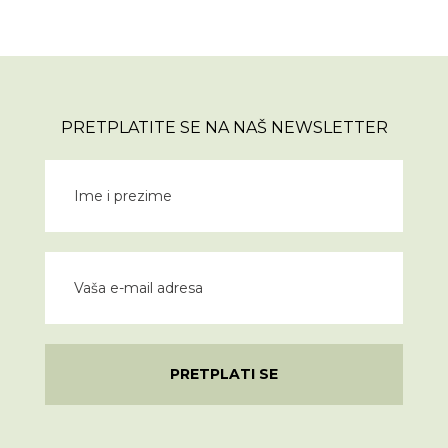
PRETPLATITE SE NA NAŠ NEWSLETTER
PRETPLATI SE