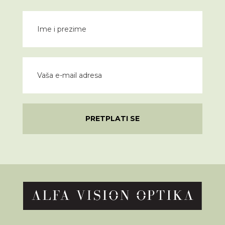
PRETPLATI SE