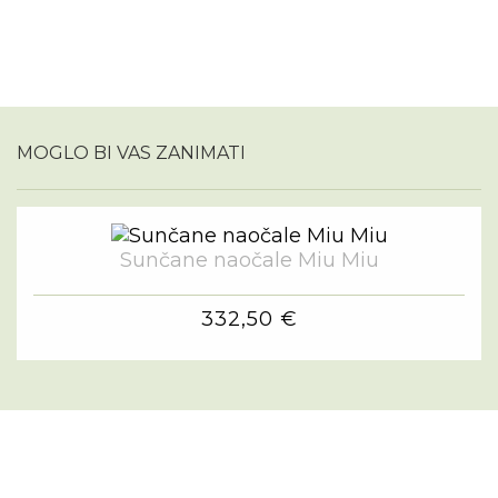
MOGLO BI VAS ZANIMATI
Sunčane naočale Miu Miu
332,50 €