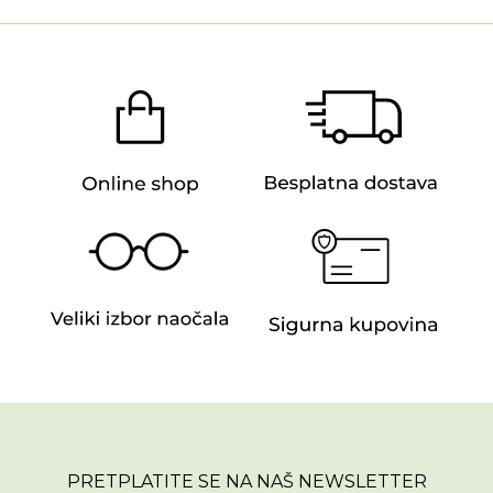
PRETPLATITE SE NA NAŠ NEWSLETTER