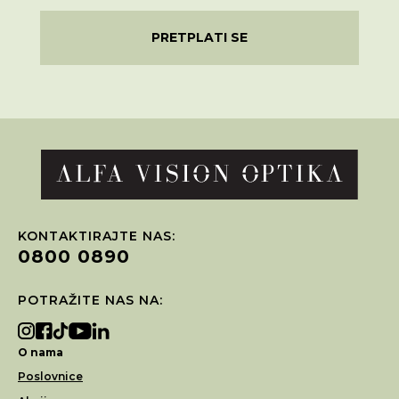
PRETPLATI SE
KONTAKTIRAJTE NAS:
0800 0890
POTRAŽITE NAS NA:
O nama
Poslovnice