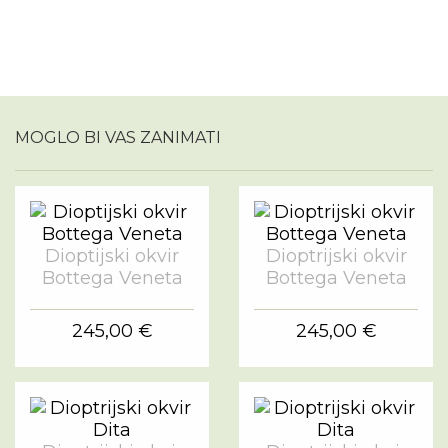
MOGLO BI VAS ZANIMATI
Dioptijski okvir
Dioptrijski okvir
Bottega Veneta
Bottega Veneta
245,00 €
245,00 €