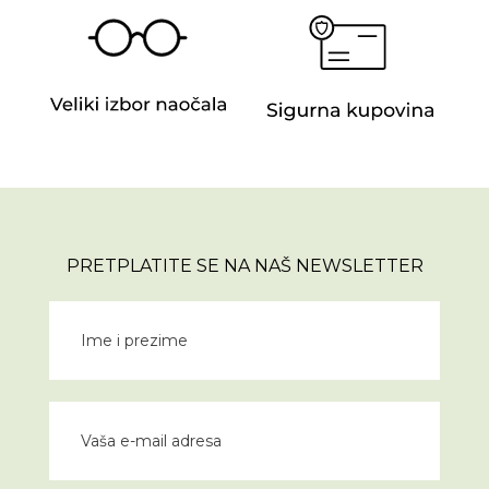
PRETPLATITE SE NA NAŠ NEWSLETTER