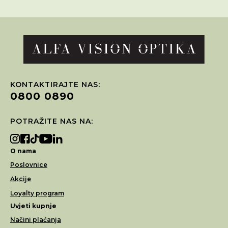
KONTAKTIRAJTE NAS:
0800 0890
POTRAŽITE NAS NA:
O nama
Poslovnice
Akcije
Loyalty program
Uvjeti kupnje
Načini plaćanja