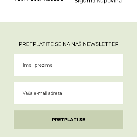
PRETPLATITE SE NA NAŠ NEWSLETTER
PRETPLATI SE