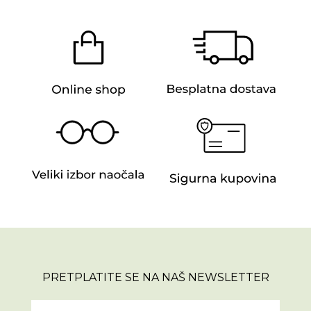
PRETPLATITE SE NA NAŠ NEWSLETTER