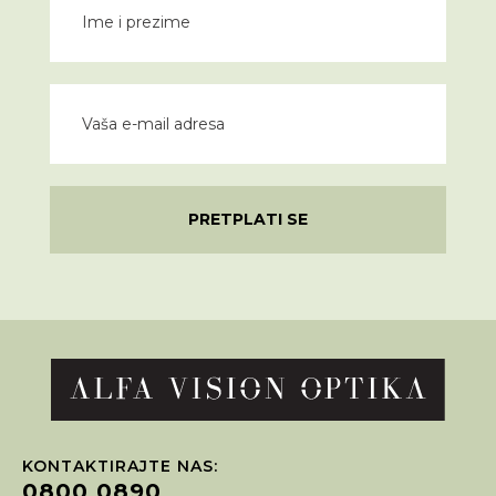
PRETPLATI SE
KONTAKTIRAJTE NAS:
0800 0890