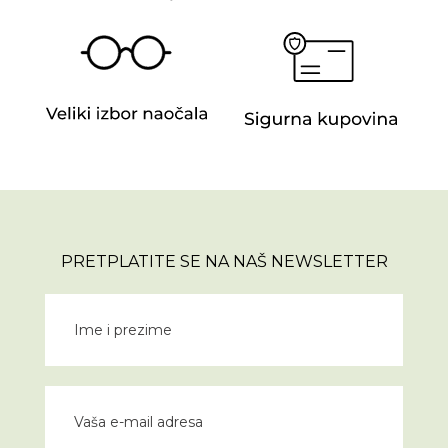
PRETPLATITE SE NA NAŠ NEWSLETTER