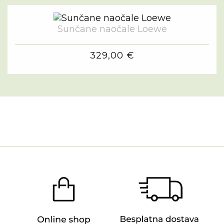
Sunčane naočale Loewe
329,00 €