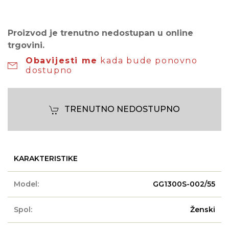
Proizvod je trenutno nedostupan u online
trgovini.
Obavijesti me
kada bude ponovno
dostupno
TRENUTNO NEDOSTUPNO
KARAKTERISTIKE
Model:
GG1300S-002/55
Spol:
Ženski