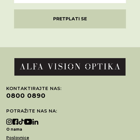
PRETPLATI SE
KONTAKTIRAJTE NAS:
0800 0890
POTRAŽITE NAS NA:
O nama
Poslovnice