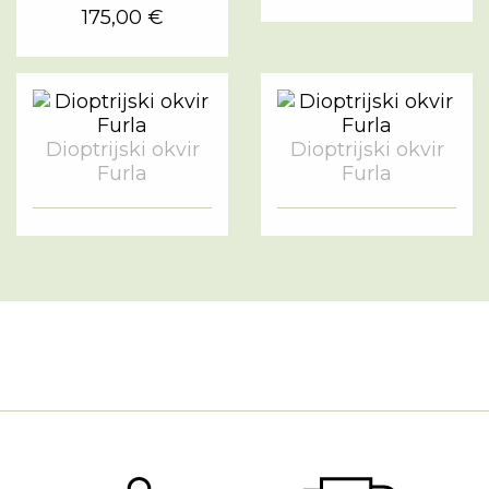
175,00 €
Dioptrijski okvir
Dioptrijski okvir
Furla
Furla