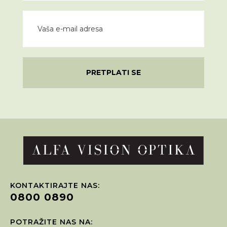
PRETPLATI SE
KONTAKTIRAJTE NAS:
0800 0890
POTRAŽITE NAS NA: