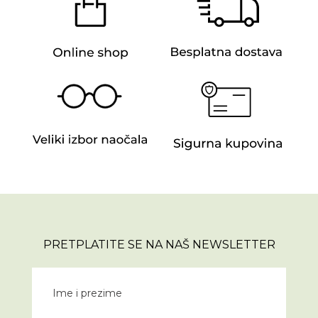
PRETPLATITE SE NA NAŠ NEWSLETTER