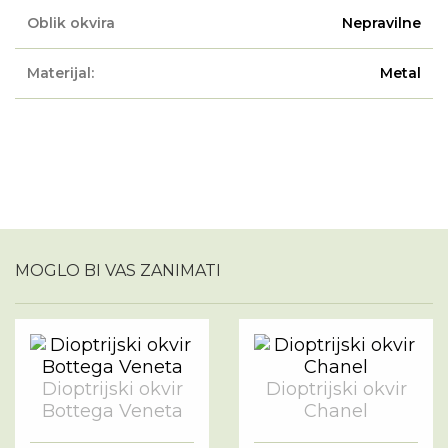
Oblik okvira
Nepravilne
Materijal:
Metal
MOGLO BI VAS ZANIMATI
Dioptrijski okvir
Dioptrijski okvir
Bottega Veneta
Chanel