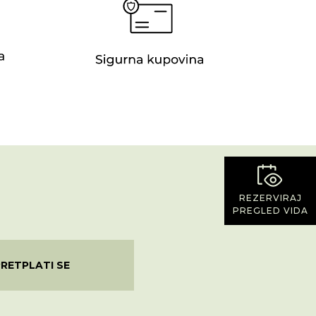
REZERVIRAJ
PREGLED VIDA
PRETPLATI SE