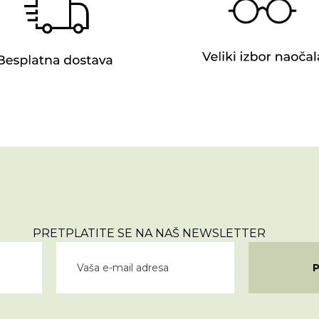
PRETPLATITE SE NA NAŠ NEWSLETTER