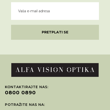
PRETPLATI SE
KONTAKTIRAJTE NAS:
0800 0890
POTRAŽITE NAS NA: