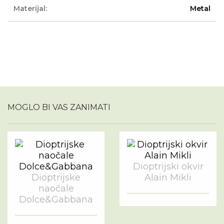
Materijal:
Metal
MOGLO BI VAS ZANIMATI
Dioptrijski okvir
Dioptrijske
Alain Mikli
naočale
Dolce&Gabbana