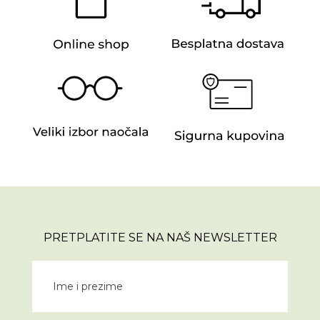
PRETPLATITE SE NA NAŠ NEWSLETTER