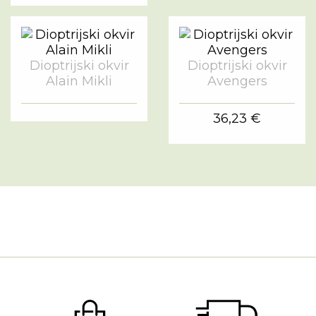
Dioptrijski okvir
Dioptrijski okvir
Alain Mikli
Avengers
36,23 €