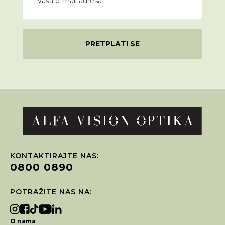
PRETPLATI SE
KONTAKTIRAJTE NAS:
0800 0890
POTRAŽITE NAS NA:
O nama