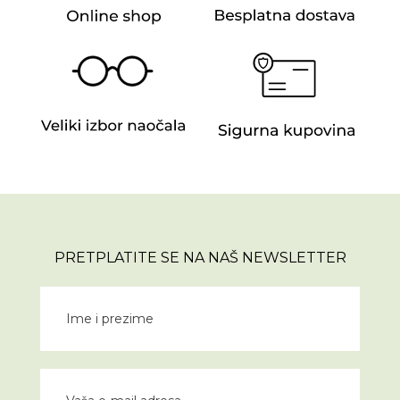
PRETPLATITE SE NA NAŠ NEWSLETTER