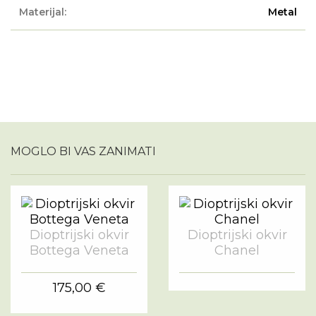
Materijal:
Metal
MOGLO BI VAS ZANIMATI
Dioptrijski okvir
Dioptrijski okvir
Bottega Veneta
Chanel
175,00 €