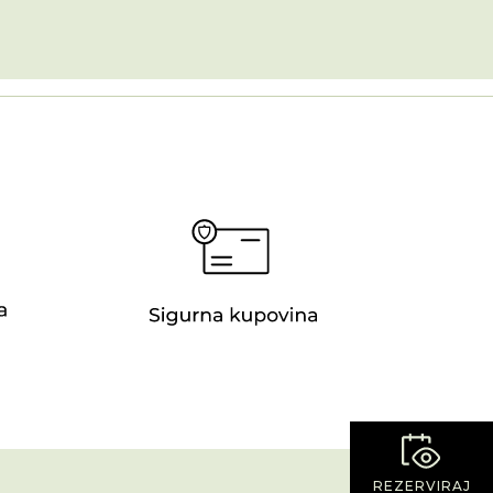
REZERVIRAJ