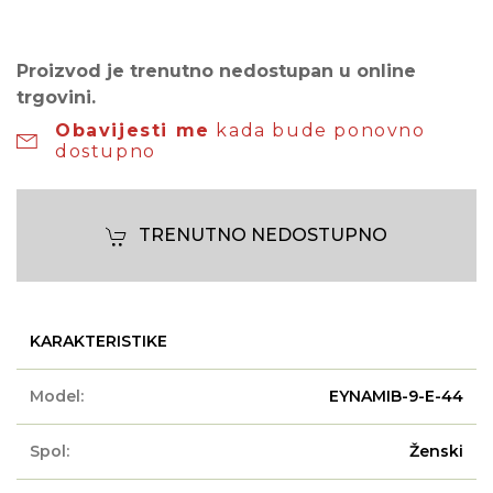
Proizvod je trenutno nedostupan u online
trgovini.
Obavijesti me
kada bude ponovno
dostupno
TRENUTNO NEDOSTUPNO
KARAKTERISTIKE
Model:
EYNAMIB-9-E-44
Spol:
Ženski