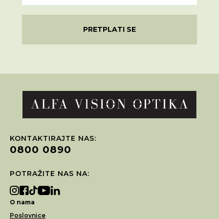
PRETPLATI SE
KONTAKTIRAJTE NAS:
0800 0890
POTRAŽITE NAS NA:
O nama
Poslovnice