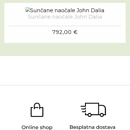
Sunčane naočale John Dalia
792,00 €