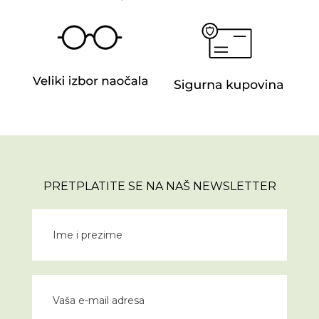
PRETPLATITE SE NA NAŠ NEWSLETTER