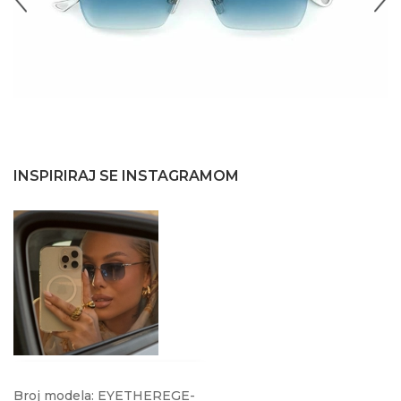
INSPIRIRAJ SE INSTAGRAMOM
@vule2209
Broj modela: EYETHEREGE-