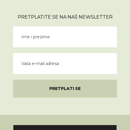
PRETPLATITE SE NA NAŠ NEWSLETTER
PRETPLATI SE