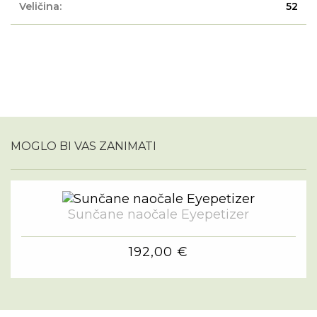
Veličina:
52
MOGLO BI VAS ZANIMATI
Sunčane naočale Eyepetizer
192,00 €