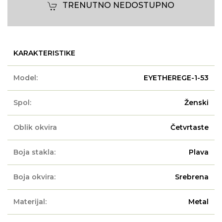
TRENUTNO NEDOSTUPNO
KARAKTERISTIKE
Model:
EYETHEREGE-1-53
Spol:
Ženski
Oblik okvira
Četvrtaste
Boja stakla:
Plava
Boja okvira:
Srebrena
Materijal:
Metal