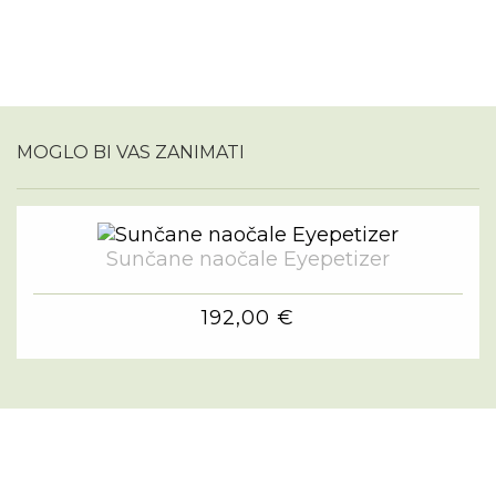
MOGLO BI VAS ZANIMATI
Sunčane naočale Eyepetizer
192,00 €