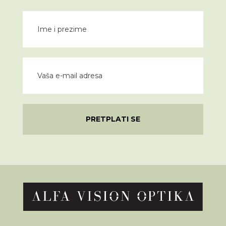
PRETPLATI SE