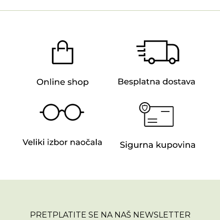
PRETPLATITE SE NA NAŠ NEWSLETTER