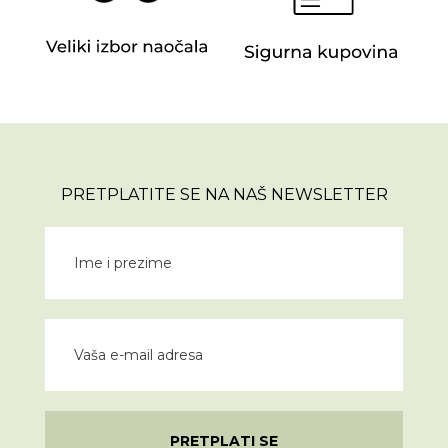
PRETPLATITE SE NA NAŠ NEWSLETTER
PRETPLATI SE