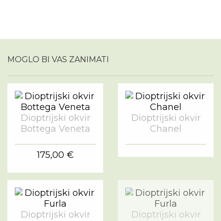
MOGLO BI VAS ZANIMATI
Dioptrijski okvir
Dioptrijski okvir
Bottega Veneta
Chanel
175,00 €
Dioptrijski okvir
Dioptrijski okvir