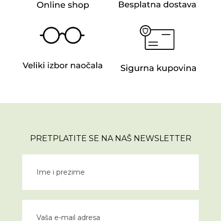
PRETPLATITE SE NA NAŠ NEWSLETTER