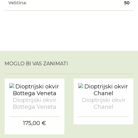
Veličina:
50
MOGLO BI VAS ZANIMATI
Dioptrijski okvir
Dioptrijski okvir
Bottega Veneta
Chanel
175,00 €