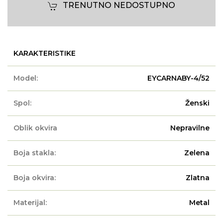
TRENUTNO NEDOSTUPNO
KARAKTERISTIKE
Model:
EYCARNABY-4/52
Spol:
Ženski
Oblik okvira
Nepravilne
Boja stakla:
Zelena
Boja okvira:
Zlatna
Materijal:
Metal