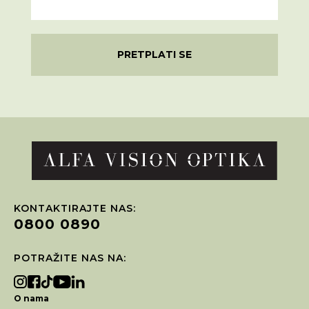
PRETPLATI SE
KONTAKTIRAJTE NAS:
0800 0890
POTRAŽITE NAS NA:
O nama