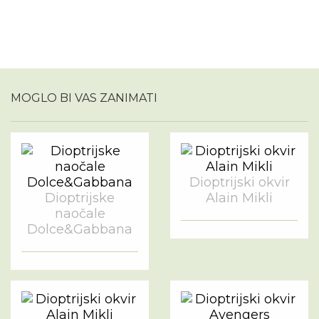
MOGLO BI VAS ZANIMATI
Dioptrijski okvir
Dioptrijske
Alain Mikli
naočale
Dolce&Gabbana