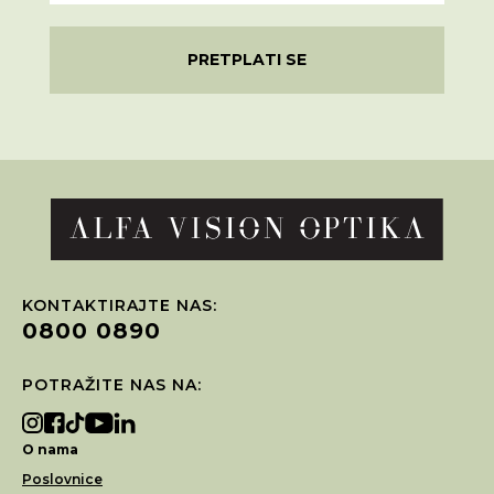
PRETPLATI SE
KONTAKTIRAJTE NAS:
0800 0890
POTRAŽITE NAS NA:
O nama
Poslovnice