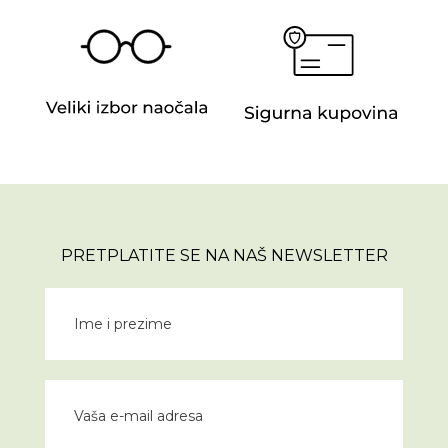
PRETPLATITE SE NA NAŠ NEWSLETTER