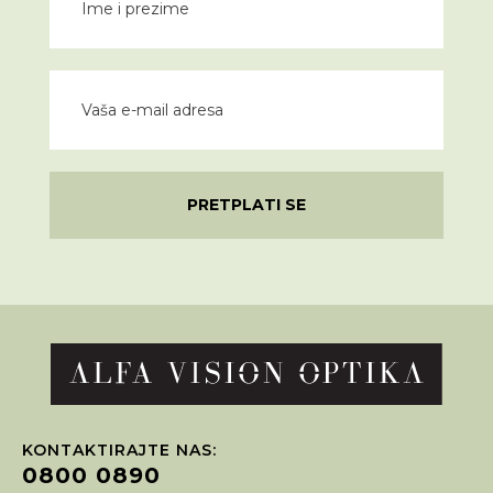
PRETPLATI SE
KONTAKTIRAJTE NAS:
0800 0890