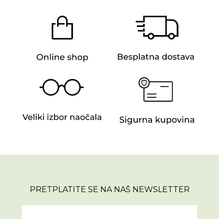
PRETPLATITE SE NA NAŠ NEWSLETTER