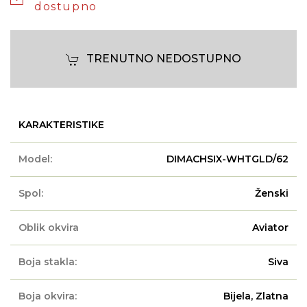
dostupno
TRENUTNO NEDOSTUPNO
KARAKTERISTIKE
Model:
DIMACHSIX-WHTGLD/62
Spol:
Ženski
Oblik okvira
Aviator
Boja stakla:
Siva
Boja okvira:
Bijela, Zlatna