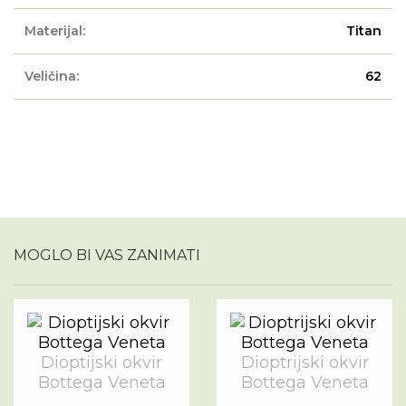
Materijal:
Titan
Veličina:
62
MOGLO BI VAS ZANIMATI
Dioptijski okvir
Dioptrijski okvir
Bottega Veneta
Bottega Veneta