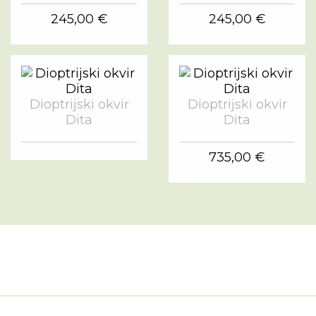
245,00 €
245,00 €
Dioptrijski okvir
Dioptrijski okvir
Dita
Dita
735,00 €