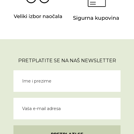
PRETPLATITE SE NA NAŠ NEWSLETTER