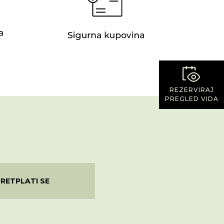
REZERVIRAJ
PREGLED VIDA
PRETPLATI SE