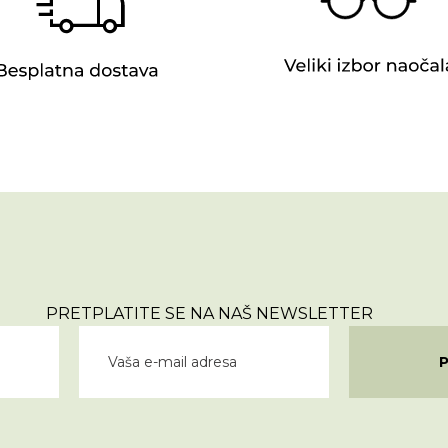
PRETPLATITE SE NA NAŠ NEWSLETTER