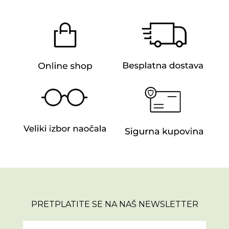
PRETPLATITE SE NA NAŠ NEWSLETTER