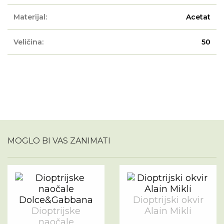
Materijal:
Acetat
Veličina:
50
MOGLO BI VAS ZANIMATI
Dioptrijski okvir
Dioptrijske
Alain Mikli
naočale