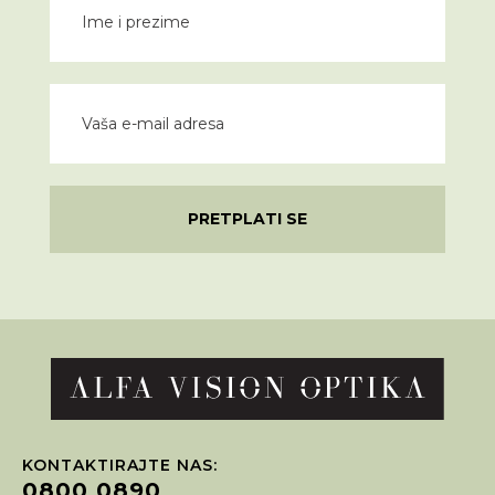
PRETPLATI SE
KONTAKTIRAJTE NAS:
0800 0890