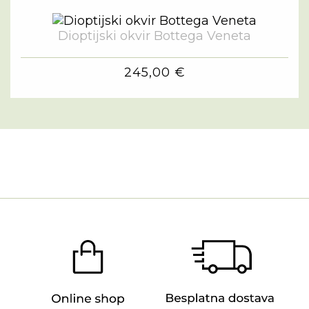
Dioptijski okvir Bottega Veneta
245,00 €