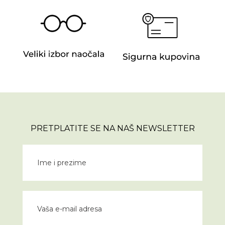
PRETPLATITE SE NA NAŠ NEWSLETTER