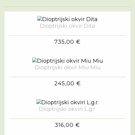
Dioptrijski okvir Dita
735,00 €
Dioptrijski okvir Miu Miu
245,00 €
Dioptrijski okviri L.g.r.
316,00 €