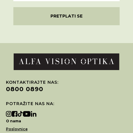
PRETPLATI SE
KONTAKTIRAJTE NAS:
0800 0890
POTRAŽITE NAS NA:
O nama
Poslovnice