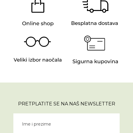
PRETPLATITE SE NA NAŠ NEWSLETTER