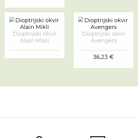
Dioptrijski okvir
Dioptrijski okvir
Alain Mikli
Avengers
36,23 €