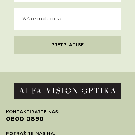
PRETPLATI SE
KONTAKTIRAJTE NAS:
0800 0890
POTRAŽITE NAS NA: