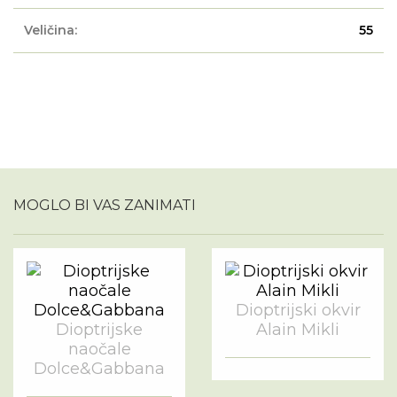
Veličina:
55
MOGLO BI VAS ZANIMATI
Dioptrijski okvir
Dioptrijske
Alain Mikli
naočale
Dolce&Gabbana