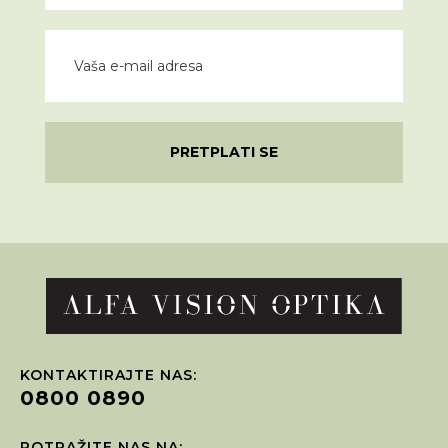
PRETPLATI SE
KONTAKTIRAJTE NAS:
0800 0890
POTRAŽITE NAS NA: