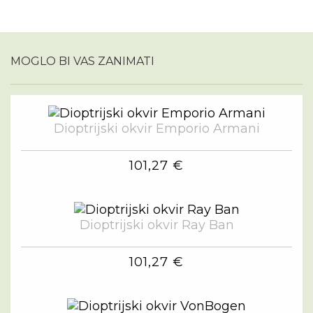
MOGLO BI VAS ZANIMATI
Dioptrijski okvir Emporio Armani
101,27 €
Dioptrijski okvir Ray Ban
101,27 €