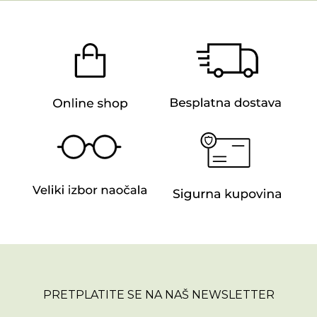
PRETPLATITE SE NA NAŠ NEWSLETTER