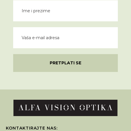
PRETPLATI SE
KONTAKTIRAJTE NAS: