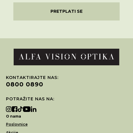
PRETPLATI SE
KONTAKTIRAJTE NAS:
0800 0890
POTRAŽITE NAS NA:
O nama
Poslovnice
Akcije