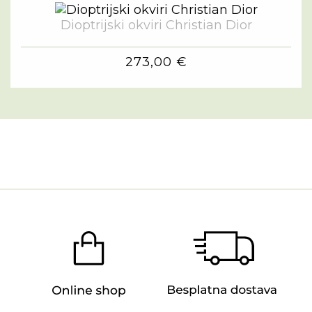
Dioptrijski okviri Christian Dior
273,00 €