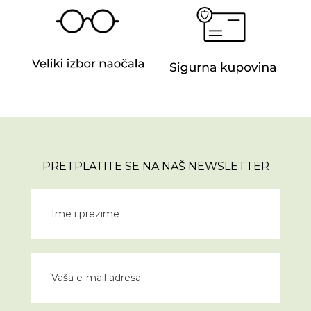
PRETPLATITE SE NA NAŠ NEWSLETTER