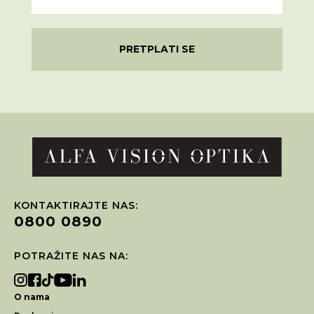
PRETPLATI SE
KONTAKTIRAJTE NAS:
0800 0890
POTRAŽITE NAS NA:
O nama