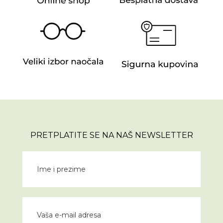
PRETPLATITE SE NA NAŠ NEWSLETTER