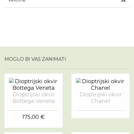
Veličina:
52
MOGLO BI VAS ZANIMATI
Dioptrijski okvir
Dioptrijski okvir
Bottega Veneta
Chanel
175,00 €