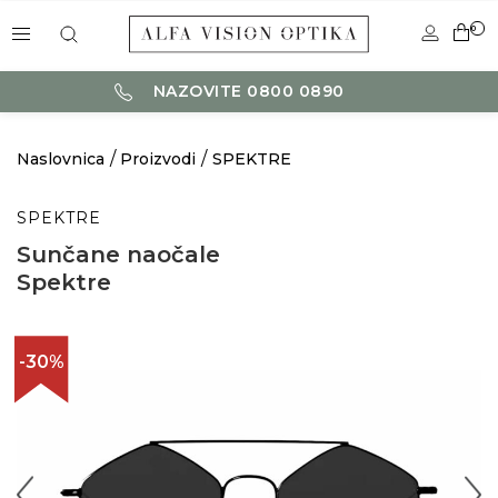
0
NAZOVITE 0800 0890
Naslovnica
Proizvodi
SPEKTRE
SPEKTRE
Sunčane naočale
Spektre
-30%