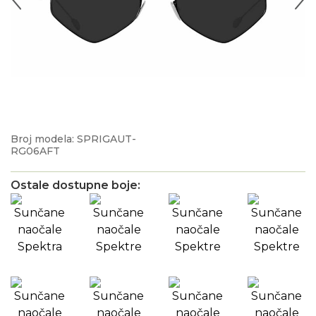
Broj modela: SPRIGAUT-
RG06AFT
Ostale dostupne boje: