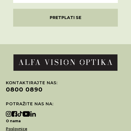
PRETPLATI SE
KONTAKTIRAJTE NAS:
0800 0890
POTRAŽITE NAS NA:
O nama
Poslovnice