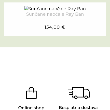
Sunčane naočale Ray Ban
154,00 €