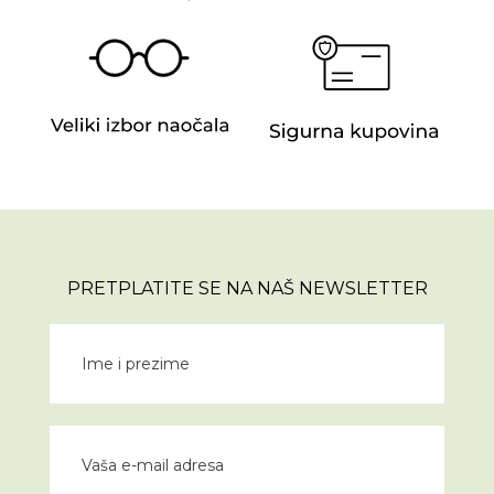
PRETPLATITE SE NA NAŠ NEWSLETTER