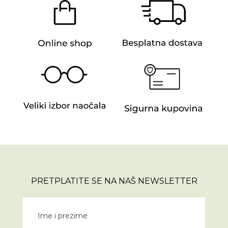
PRETPLATITE SE NA NAŠ NEWSLETTER