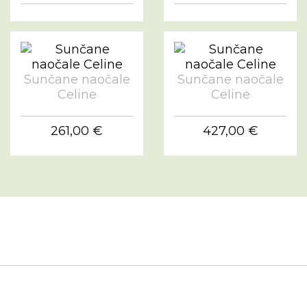
Sunčane naočale
Sunčane naočale
Celine
Celine
261,00 €
427,00 €