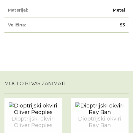
Materijal:
Metal
Veličina:
53
MOGLO BI VAS ZANIMATI
Dioptrijski okviri
Dioptrijski okviri
Oliver Peoples
Ray Ban