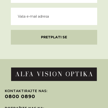
PRETPLATI SE
KONTAKTIRAJTE NAS:
0800 0890