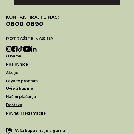
KONTAKTIRAJTE NAS:
0800 0890
POTRAŽITE NAS NA:
O nama
Poslovnice
Akcije
Loyalty program
Uvjeti kupnje
Načini plaćanja
Dostava
Povrati i reklamacije
Vaša kupovina je sigurna