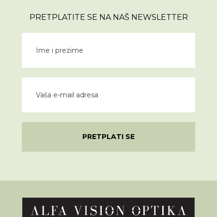
PRETPLATITE SE NA NAŠ NEWSLETTER
PRETPLATI SE