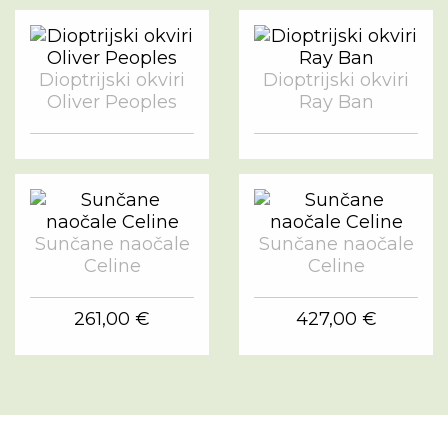
Dioptrijski okviri
Dioptrijski okviri
Oliver Peoples
Ray Ban
Sunčane naočale
Sunčane naočale
Celine
Celine
261,00 €
427,00 €