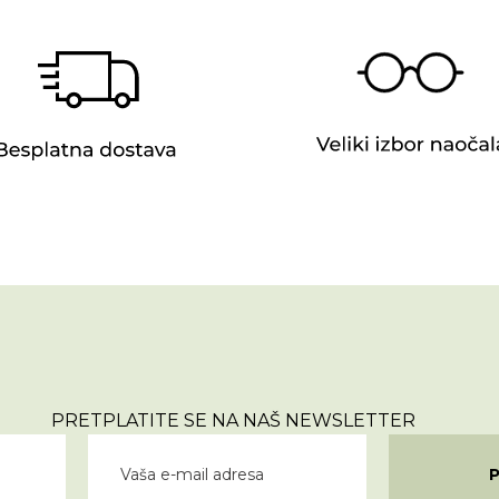
PRETPLATITE SE NA NAŠ NEWSLETTER