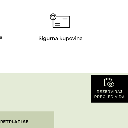
REZERVIRAJ
PREGLED VIDA
PRETPLATI SE