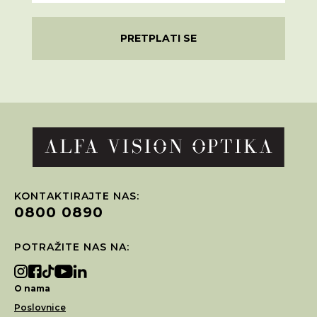
PRETPLATI SE
KONTAKTIRAJTE NAS:
0800 0890
POTRAŽITE NAS NA:
O nama
Poslovnice