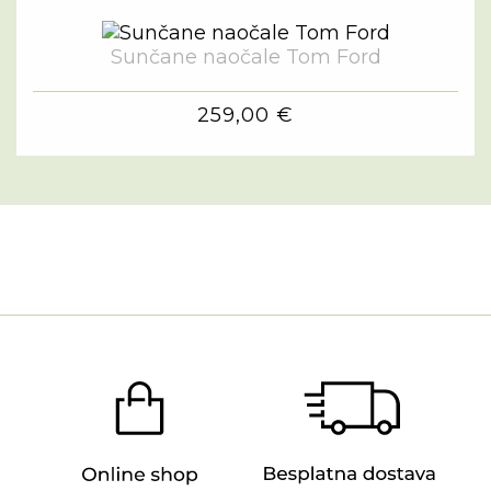
Sunčane naočale Tom Ford
259,00 €