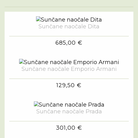
Sunčane naočale Dita
685,00 €
Sunčane naočale Emporio Armani
129,50 €
Sunčane naočale Prada
301,00 €