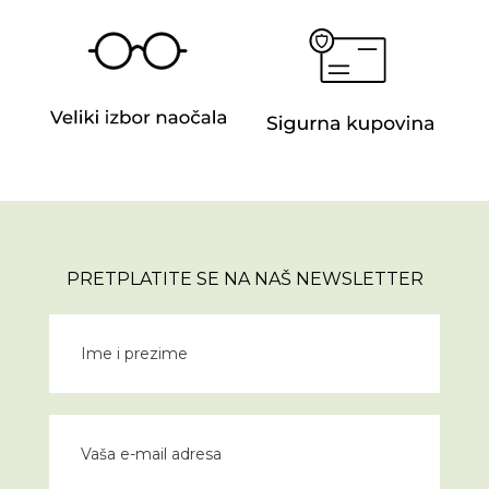
PRETPLATITE SE NA NAŠ NEWSLETTER