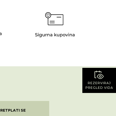
REZERVIRAJ
PREGLED VIDA
PRETPLATI SE