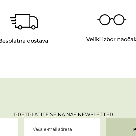
PRETPLATITE SE NA NAŠ NEWSLETTER