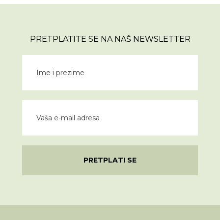
PRETPLATITE SE NA NAŠ NEWSLETTER
PRETPLATI SE