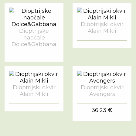
Dioptrijski okvir
Dioptrijske
Alain Mikli
naočale
Dolce&Gabbana
Dioptrijski okvir
Dioptrijski okvir
Alain Mikli
Avengers
36,23 €