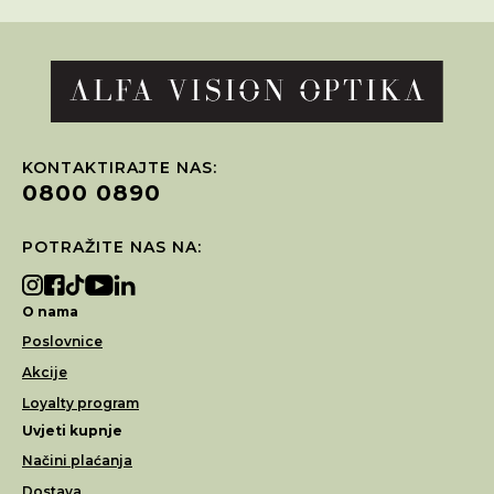
KONTAKTIRAJTE NAS:
0800 0890
POTRAŽITE NAS NA:
O nama
Poslovnice
Akcije
Loyalty program
Uvjeti kupnje
Načini plaćanja
Dostava