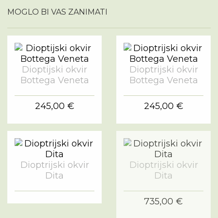
MOGLO BI VAS ZANIMATI
Dioptijski okvir
Dioptrijski okvir
Bottega Veneta
Bottega Veneta
245,00 €
245,00 €
Dioptrijski okvir
Dioptrijski okvir
Dita
Dita
735,00 €