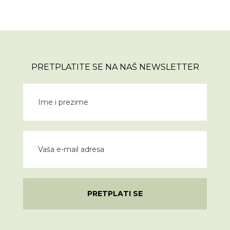
PRETPLATITE SE NA NAŠ NEWSLETTER
PRETPLATI SE