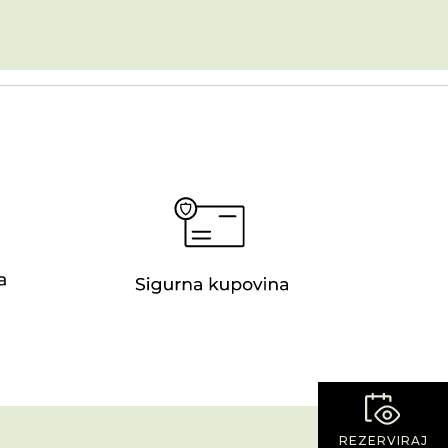
REZERVIRAJ