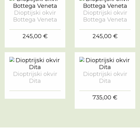
Dioptijski okvir
Dioptrijski okvir
Bottega Veneta
Bottega Veneta
245,00 €
245,00 €
Dioptrijski okvir
Dioptrijski okvir
Dita
Dita
735,00 €