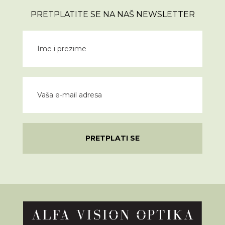
PRETPLATITE SE NA NAŠ NEWSLETTER
PRETPLATI SE