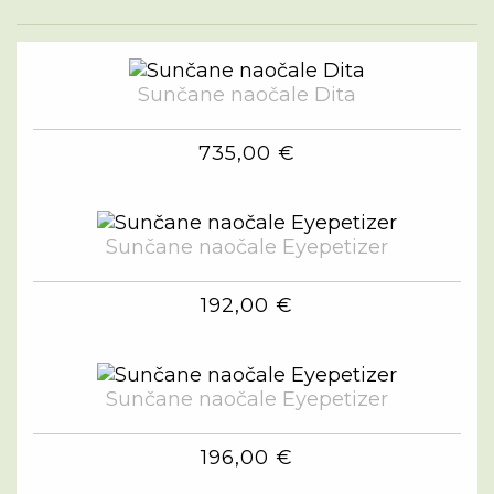
Sunčane naočale Dita
735,00 €
Sunčane naočale Eyepetizer
192,00 €
Sunčane naočale Eyepetizer
196,00 €