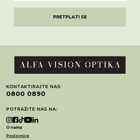
PRETPLATI SE
KONTAKTIRAJTE NAS:
0800 0890
POTRAŽITE NAS NA:
O nama
Poslovnice