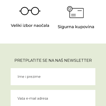
PRETPLATITE SE NA NAŠ NEWSLETTER