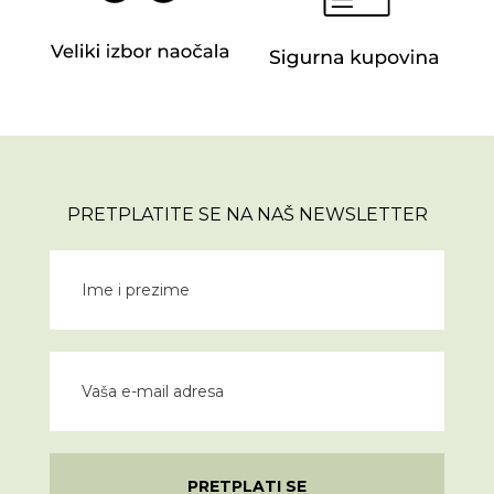
PRETPLATITE SE NA NAŠ NEWSLETTER
PRETPLATI SE