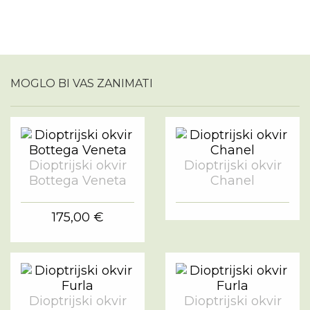
MOGLO BI VAS ZANIMATI
Dioptrijski okvir
Dioptrijski okvir
Bottega Veneta
Chanel
175,00 €
Dioptrijski okvir
Dioptrijski okvir