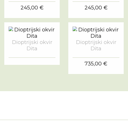
245,00 €
245,00 €
Dioptrijski okvir
Dioptrijski okvir
Dita
Dita
735,00 €