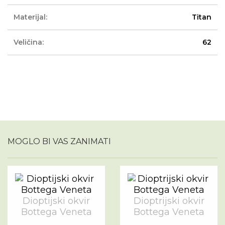
Materijal:
Titan
Veličina:
62
MOGLO BI VAS ZANIMATI
Dioptijski okvir
Dioptrijski okvir
Bottega Veneta
Bottega Veneta