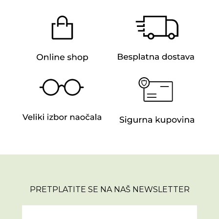
PRETPLATITE SE NA NAŠ NEWSLETTER