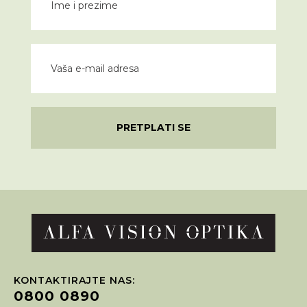
PRETPLATI SE
KONTAKTIRAJTE NAS:
0800 0890