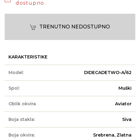
dostupno
TRENUTNO NEDOSTUPNO
KARAKTERISTIKE
Model:
DIDECADETWO-A/62
Spol:
Muški
Oblik okvira
Aviator
Boja stakla:
Siva
Boja okvira:
Srebrena, Zlatna