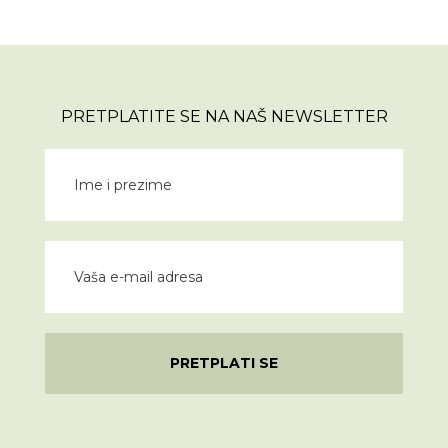
PRETPLATITE SE NA NAŠ NEWSLETTER
PRETPLATI SE