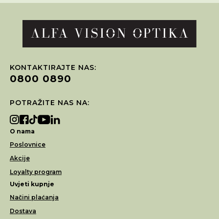
KONTAKTIRAJTE NAS:
0800 0890
POTRAŽITE NAS NA:
O nama
Poslovnice
Akcije
Loyalty program
Uvjeti kupnje
Načini plaćanja
Dostava