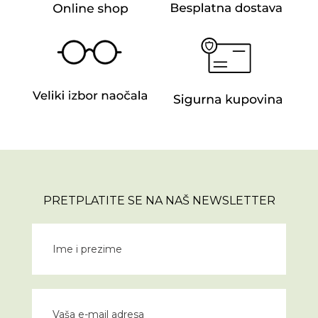
PRETPLATITE SE NA NAŠ NEWSLETTER