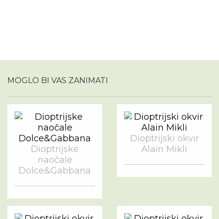
MOGLO BI VAS ZANIMATI
Dioptrijski okvir
Dioptrijske
Alain Mikli
naočale
Dolce&Gabbana