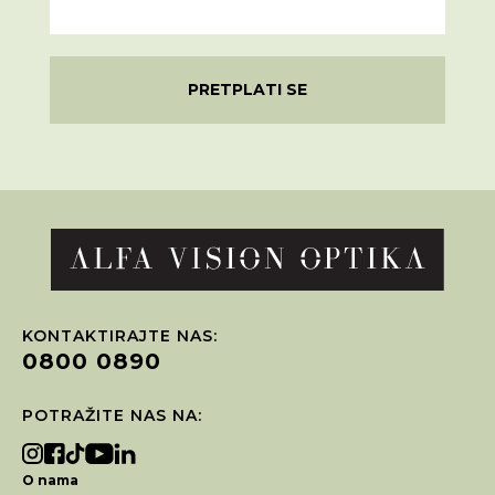
PRETPLATI SE
KONTAKTIRAJTE NAS:
0800 0890
POTRAŽITE NAS NA:
O nama